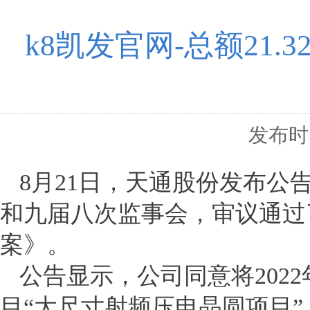
k8凯发官网-总额21
发布时间
8月21日，天通股份发布公
和九届八次监事会，审议通过
案》。
公告显示，公司同意将202
目“大尺寸射频压电晶圆项目