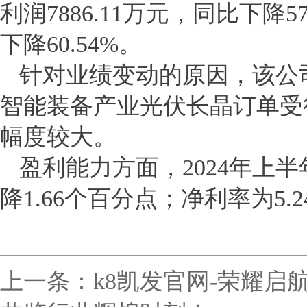
利润7886.11万元，同比下降5
下降60.54%。
针对业绩变动的原因，该公
智能装备产业光伏长晶订单受
幅度较大。
盈利能力方面，2024年上半
降1.66个百分点；净利率为5.
上一条：
k8凯发官网-荣耀启