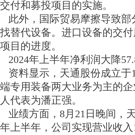
交付和募投项目的实施。
此外，国际贸易摩擦导致部
找替代设备。进口设备的交付
项目的进度。
2024年上半年净利润大降57.
资料显示，天通股份成立于1
端专用装备两大业务为主的企业
人代表为潘正强。
业绩方面，8月21日晚间，天
年上半年，公司实现营业收入15