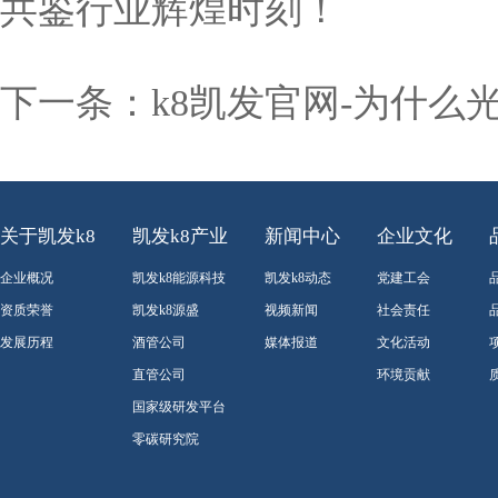
共鉴行业辉煌时刻！
下一条：
k8凯发官网-为什么
关于凯发k8
凯发k8产业
新闻中心
企业文化
企业概况
凯发k8能源科技
凯发k8动态
党建工会
资质荣誉
凯发k8源盛
视频新闻
社会责任
发展历程
酒管公司
媒体报道
文化活动
直管公司
环境贡献
国家级研发平台
零碳研究院