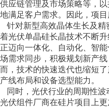
供应链管理及市场策略等，以
地满足客户需求。因此，项目
针对新型高效晶体生长及精
着光伏单晶硅长晶技术不断升
正迈向一体化、自动化、智能
场需求同步，积极规划新产线
而，技术的快速迭代也缩短了
产线布局和设备选型能力。
同时，光伏行业的周期性波
光伏组件厂商在硅片项目上更