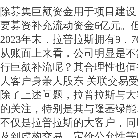
除募集巨额资金用于项目建设
要募资补充流动资金6亿元。
2023年末，拉普拉斯拥有9．
从账面上来看，公司明显是不
行巨额补流呢？其合理性也值
大客户身兼大股东 关联交易
除了上述问题，拉普拉斯与大
的关注，特别是其与隆基绿能
不仅是拉普拉斯的大客户，同
及到虚构交易、定价公允性等