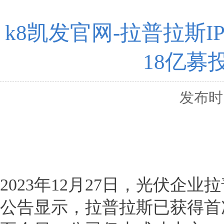
k8凯发官网-拉普拉斯I
18亿募
发布时间
2023年12月27日，光伏企业
公告显示，拉普拉斯已获得首