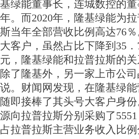
基绿能董事长，连城数控的董
年。而2020年，隆基绿能为
斯当年全部营收比例高达76％
大客户，虽然占比下降到35．
元，隆基绿能和拉普拉斯的关
除了隆基外，另一家上市公司
说。财闻网发现，在隆基绿能营
随即接棒了其头号大客户身份。2
源向拉普拉斯分别采购了5551
占拉普拉斯主营业务收入比例分别