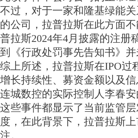
不过，对于一家和隆基绿能关
的公司，拉普拉斯在此方面不
普拉斯2024年4月披露的注
到《行政处罚事先告知书》并
综上所述，拉普拉斯在IPO
增长持续性、募资金额以及信
连城数控的实际控制人李春安
这些事件都显示了当前监管层
度，在此背景下，拉普拉斯上
注。