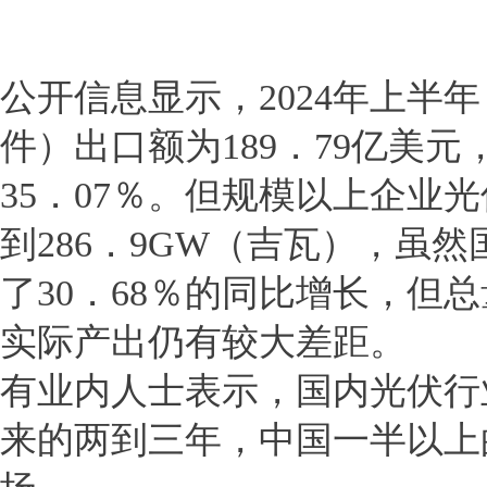
公开信息显示，2024年上半
件）出口额为189．79亿美元
35．07％。但规模以上企业
到286．9GW（吉瓦），虽
了30．68％的同比增长，但总量
实际产出仍有较大差距。
有业内人士表示，国内光伏行
来的两到三年，中国一半以上