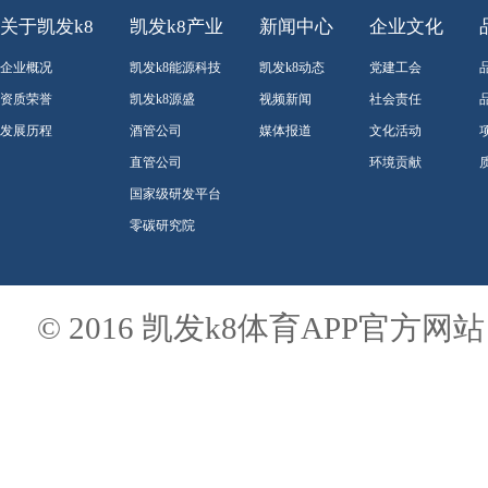
关于凯发k8
凯发k8产业
新闻中心
企业文化
企业概况
凯发k8能源科技
凯发k8动态
党建工会
资质荣誉
凯发k8源盛
视频新闻
社会责任
发展历程
酒管公司
媒体报道
文化活动
直管公司
环境贡献
国家级研发平台
零碳研究院
© 2016 凯发k8体育APP官方网站