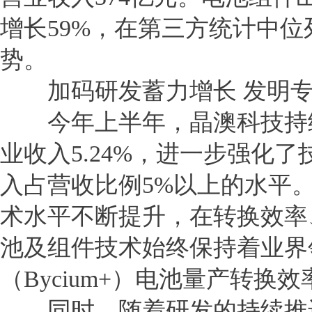
增长59%，在第三方统计中
势。
加码研发蓄力增长 发明专
今年上半年，晶澳科技持续
业收入5.24%，进一步强化
入占营收比例5%以上的水平
术水平不断提升，在转换效率
池及组件技术始终保持着业界
（Bycium+）电池量产转换效率
同时，随着研发的持续推进