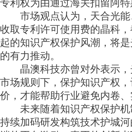
专利权为由通过海关扣留阿特
市场观点认为，天合光能、
收取专利许可使用费的晶科，
起的知识产权保护风潮，将是
的有力推动。
晶澳科技亦曾对外表示，光
市场规则下，保护知识产权，
价，才能帮助行业避免内卷、
未来随着知识产权保护机制
持续加码研发构筑技术护城河