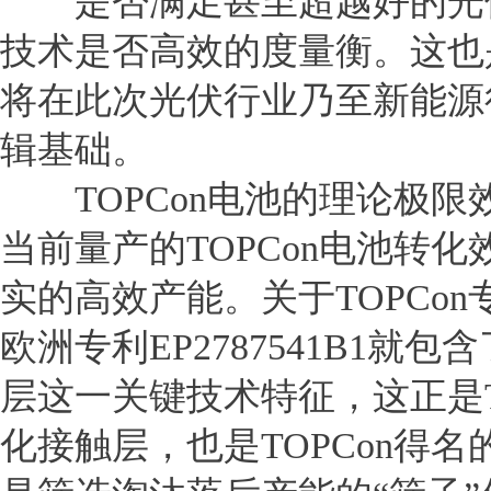
是否满足甚至超越好的光伏
技术是否高效的度量衡。这也
将在此次光伏行业乃至新能源
辑基础。
TOPCon电池的理论极限效
当前量产的TOPCon电池转化
实的高效产能。关于TOPCo
欧洲专利EP2787541B1就
层这一关键技术特征，这正是T
化接触层，也是TOPCon得