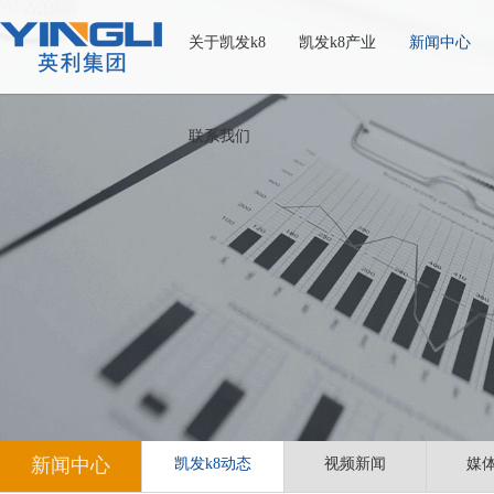
关于凯发k8
凯发k8产业
新闻中心
联系我们
新闻中心
凯发k8动态
视频新闻
媒