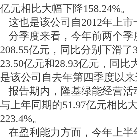
亿元相比大幅下降158.24%。
这也是该公司自2012年上
分季度来看，今年前两个季度
208.55亿元，同比分别下滑了3
23.50亿元和28.93亿元，同比
是该公司自去年第四季度以来
报告期内，隆基绿能经营活动
与上年同期的51.97亿元相比
223.4%。
在盈利能力方面，今年上半