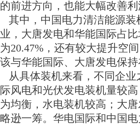
的前进方向，也能大幅改善利
其中，中国电力清洁能源装机
业，大唐发电和华能国际占比
为20.47%，还有较大提升
该与华能国际、大唐发电保持
从具体装机来看，不同企业
际风电和光伏发电装机量较高
为均衡，水电装机较高；大唐
略逊一筹。华电国际和中国电