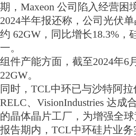
期，Maxeon 公司陷入经营困
2024半年报还称，公司光伏单
约 62GW，同比增长18.3%
一。
组件产能方面，截至2024年
22GW。
同时，TCL中环已与沙特阿拉
RELC、VisionIndustr
的晶体晶片工厂，为增强全球
报告期内，TCL中环硅片业务实