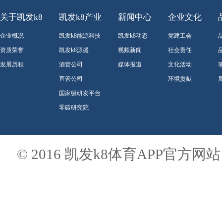
关于凯发k8
凯发k8产业
新闻中心
企业文化
企业概况
凯发k8能源科技
凯发k8动态
党建工会
资质荣誉
凯发k8源盛
视频新闻
社会责任
发展历程
酒管公司
媒体报道
文化活动
直管公司
环境贡献
国家级研发平台
零碳研究院
© 2016 凯发k8体育APP官方网站