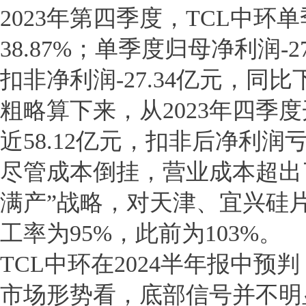
2023年第四季度，TCL中环单
38.87%；单季度归母净利润-2
扣非净利润-27.34亿元，同比下
粗略算下来，从2023年四季
近58.12亿元，扣非后净利润亏
尽管成本倒挂，营业成本超出
满产”战略，对天津、宜兴硅
工率为95%，此前为103%。
TCL中环在2024半年报中
市场形势看，底部信号并不明