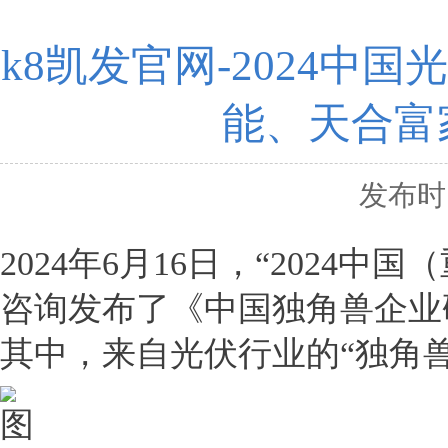
k8凯发官网-2024中
能、天合富
发布时间
2024年6月16日，“2024
咨询发布了《中国独角兽企业研
其中，来自光伏行业的“独角兽